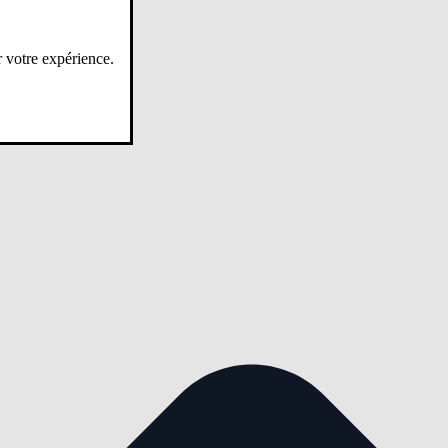
r votre expérience.