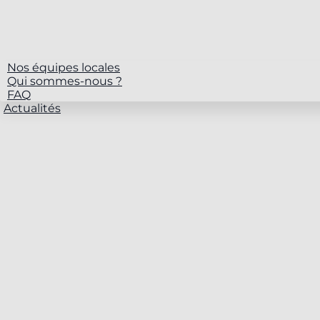
Nos équipes locales
Qui sommes-nous ?
FAQ
Actualités