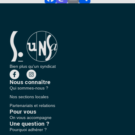
Facebook
Mastodon
Email
Partager
Bien plus qu'un syndicat
Nous connaître
Qui sommes-nous ?
Nos sections locales
Partenariats et relations
Pour vous
On vous accompagne
Une question ?
Pourquoi adhérer ?