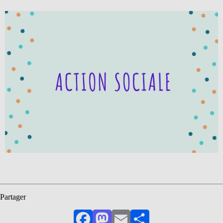
Partager