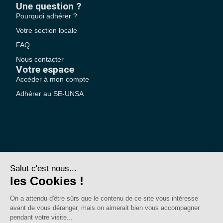
Une question ?
Pourquoi adhérer ?
Votre section locale
FAQ
Nous contacter
Votre espace
Accéder à mon compte
Adhérer au SE-UNSA
SE-Unsa est un syndicat de l’UNSA