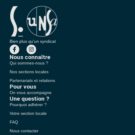
Bien plus qu'un syndicat
Nous connaître
Qui sommes-nous ?
Nos sections locales
Partenariats et relations
Pour vous
On vous accompagne
Une question ?
Pourquoi adhérer ?
Votre section locale
FAQ
Nous contacter