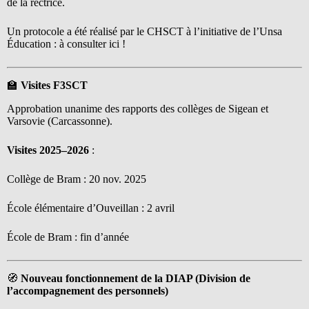
de la rectrice.
Un protocole a été réalisé par le CHSCT à l’initiative de l’Unsa
Éducation : à consulter ici !
🏫
Visites F3SCT
Approbation unanime des rapports des collèges de Sigean et
Varsovie (Carcassonne).
Visites 2025–2026
:
Collège de Bram : 20 nov. 2025
École élémentaire d’Ouveillan : 2 avril
École de Bram : fin d’année
🧭
Nouveau fonctionnement de la DIAP (Division de
l’accompagnement des personnels)