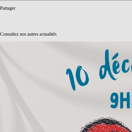
Partager
Consultez nos autres actualités