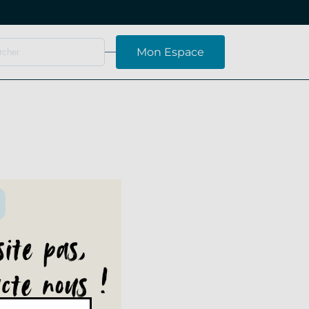
Mon Espace