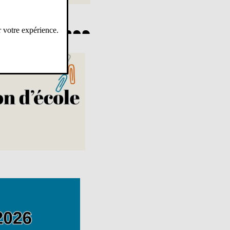
r votre expérience.