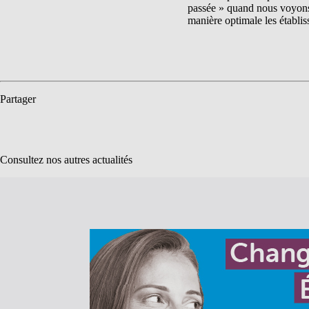
passée » quand nous voyons
manière optimale les établis
Partager
Consultez nos autres actualités