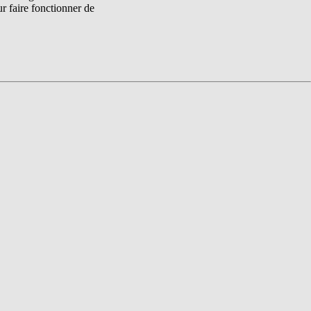
 faire fonctionner de