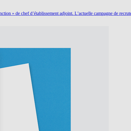
fonction » de chef d’établissement adjoint. L’actuelle campagne de recr