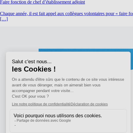
Faire fonction de chef d’établissement adjoint
Chaque année, il est fait appel aux collègues volontaires pour « faire 
[…]