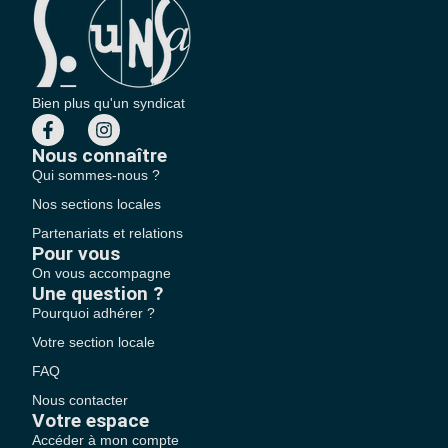
Bien plus qu'un syndicat
Nous connaître
Qui sommes-nous ?
Nos sections locales
Partenariats et relations
Pour vous
On vous accompagne
Une question ?
Pourquoi adhérer ?
Votre section locale
FAQ
Nous contacter
Votre espace
Accéder à mon compte