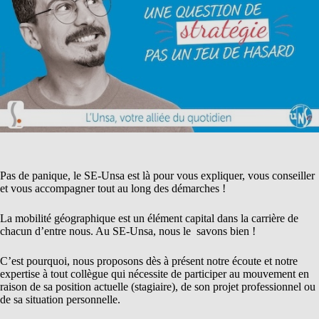
Pas de panique, le SE-Unsa est là pour vous expliquer, vous conseiller
et vous accompagner tout au long des démarches !
La mobilité géographique est un élément capital dans la carrière de
chacun d’entre nous. Au SE-Unsa, nous le savons bien !
C’est pourquoi, nous proposons dès à présent notre écoute et notre
expertise à tout collègue qui nécessite de participer au mouvement en
raison de sa position actuelle (stagiaire), de son projet professionnel ou
de sa situation personnelle.