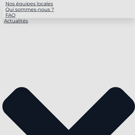
Nos équipes locales
Qui sommes-nous ?
FAQ
Actualités