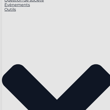
Question de société
Évènements
Outils