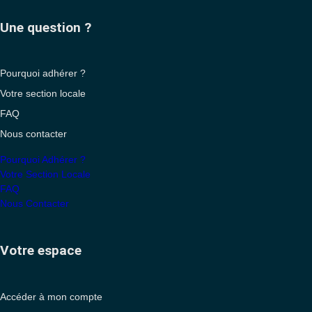
Une question ?
Pourquoi adhérer ?
Votre section locale
FAQ
Nous contacter
Pourquoi Adhérer ?
Votre Section Locale
FAQ
Nous Contacter
Votre espace
Accéder à mon compte