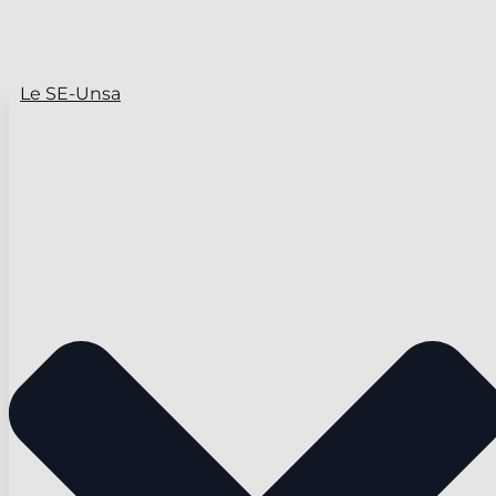
Le SE-Unsa