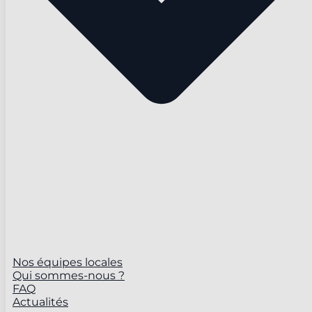
Nos équipes locales
Qui sommes-nous ?
FAQ
Actualités