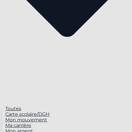
Toutes
Carte scolaire/DGH
Mon mouvement
Ma carrière
Mon argent