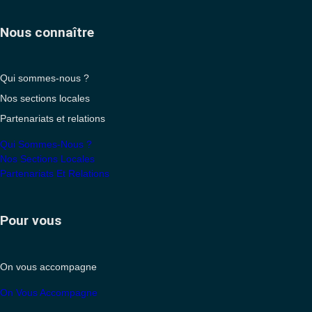
Nous connaître
Qui sommes-nous ?
Nos sections locales
Partenariats et relations
Qui Sommes-Nous ?
Nos Sections Locales
Partenariats Et Relations
Pour vous
On vous accompagne
On Vous Accompagne