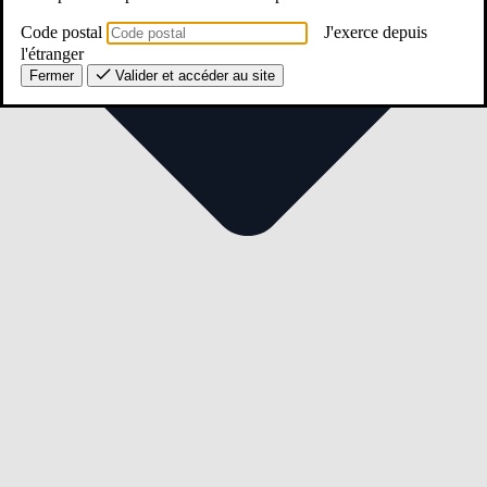
Code postal
J'exerce depuis
l'étranger
Fermer
Valider et accéder au site