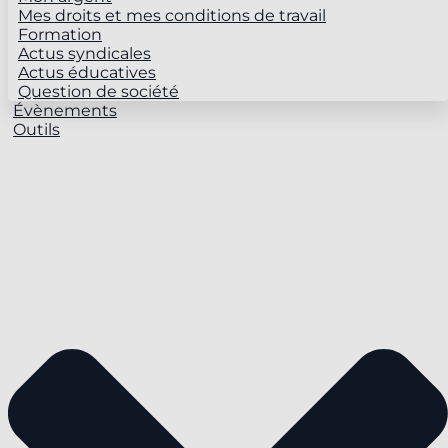
Mes droits et mes conditions de travail
Formation
Actus syndicales
Actus éducatives
Question de société
Évènements
Outils