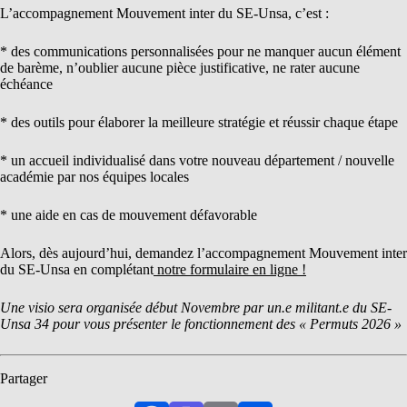
L’accompagnement Mouvement inter du SE-Unsa, c’est :
* des communications personnalisées pour ne manquer aucun élément
de barème, n’oublier aucune pièce justificative, ne rater aucune
échéance
* des outils pour élaborer la meilleure stratégie et réussir chaque étape
* un accueil individualisé dans votre nouveau département / nouvelle
académie par nos équipes locales
* une aide en cas de mouvement défavorable
Alors, dès aujourd’hui, demandez l’accompagnement Mouvement inter
du SE-Unsa en complétant
notre formulaire en ligne !
Une visio sera organisée début Novembre par un.e militant.e du SE-
Unsa 34 pour vous présenter le fonctionnement des « Permuts 2026 »
Partager