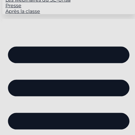
Presse
Après la classe