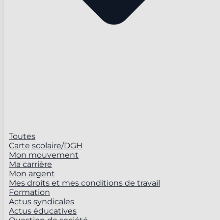
Toutes
Carte scolaire/DGH
Mon mouvement
Ma carrière
Mon argent
Mes droits et mes conditions de travail
Formation
Actus syndicales
Actus éducatives