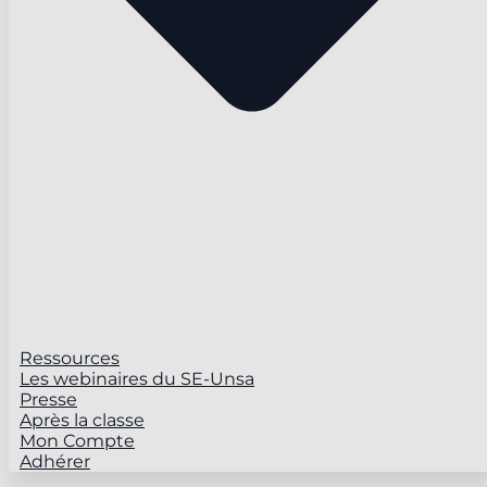
Ressources
Les webinaires du SE-Unsa
Presse
Après la classe
Mon Compte
Adhérer