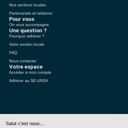
Nos sections locales
Partenariats et relations
Pour vous
On vous accompagne
Une question ?
Pourquoi adhérer ?
Votre section locale
FAQ
Nous contacter
Votre espace
Accéder à mon compte
Adhérer au SE-UNSA