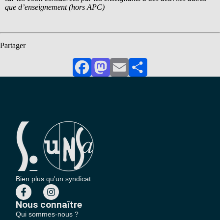
que d’enseignement (hors APC)
Partager
Facebook
Mastodon
Email
Partager
Bien plus qu'un syndicat
Nous connaître
Qui sommes-nous ?