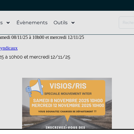
és
Évènements
Outils
medi 08/11/25 à 10h00 et mercredi 12/11/25
syndicaux
5 à 10h00 et mercredi 12/11/25