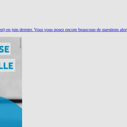
) en juin dernier. Vous vous posez encore beaucoup de questions alor