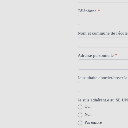
Fonction
Téléphone
*
Nom et commune de l'école
Adresse personnelle
*
Je souhaite aborder/poser la
Je suis adhérent.e au SE 
Oui
Non
Pas encore