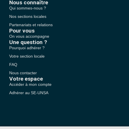
Nous connaître
Qui sommes-nous ?
Nos sections locales
Partenariats et relations
Pour vous
On vous accompagne
Une question ?
Pourquoi adhérer ?
Votre section locale
FAQ
Nous contacter
Votre espace
Accéder à mon compte
Adhérer au SE-UNSA