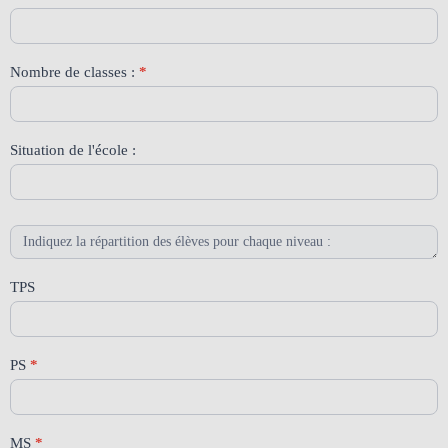
Nombre de classes :
*
Situation de l'école :
TPS
PS
*
MS
*