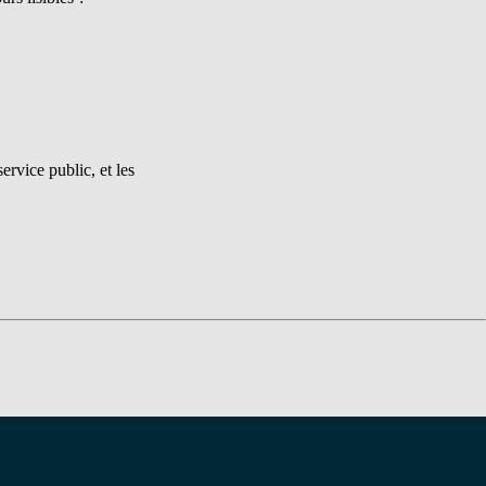
ervice public, et les