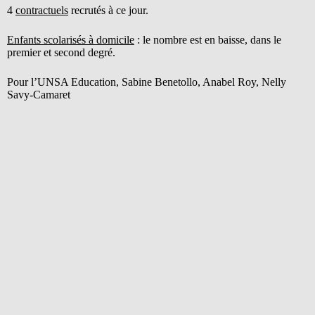
4
contractuels
recrutés à ce jour.
Enfants scolarisés à domicile
: le nombre est en baisse, dans le
premier et second degré.
Pour l’UNSA Education, Sabine Benetollo, Anabel Roy, Nelly
Savy-Camaret