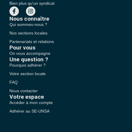
Bien plus qu'un syndicat
Nous connaître
Qui sommes-nous ?
Nos sections locales
Partenariats et relations
Pour vous
On vous accompagne
Une question ?
Pourquoi adhérer ?
Votre section locale
FAQ
Nous contacter
Votre espace
Accéder à mon compte
Adhérer au SE-UNSA