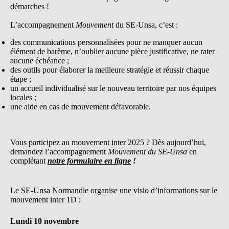
démarches !
L’accompagnement
Mouvement
du SE-Unsa, c’est :
des communications personnalisées pour ne manquer aucun
élément de barème, n’oublier aucune pièce justificative, ne rater
aucune échéance ;
des outils pour élaborer la meilleure stratégie et réussir chaque
étape ;
un accueil individualisé sur le nouveau territoire par nos équipes
locales ;
une aide en cas de mouvement défavorable.
Vous participez au mouvement inter 2025 ? Dès aujourd’hui,
demandez l’accompagnement
Mouvement du SE-Unsa
en
complétant
notre formulaire en ligne
!
Le SE-Unsa Normandie organise une visio d’informations sur le
mouvement inter 1D :
Lundi 10 novembre