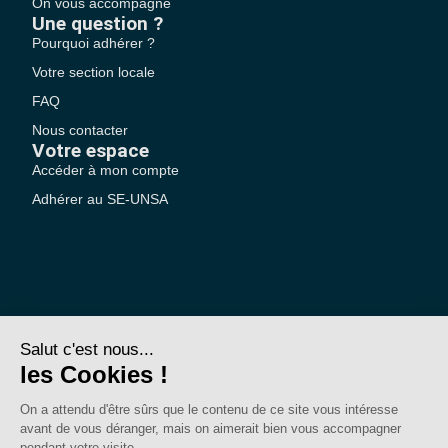
On vous accompagne
Une question ?
Pourquoi adhérer ?
Votre section locale
FAQ
Nous contacter
Votre espace
Accéder à mon compte
Adhérer au SE-UNSA
SE-Unsa est un syndicat de l’UNSA