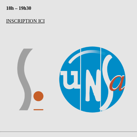
18h – 19h30
INSCRIPTION ICI