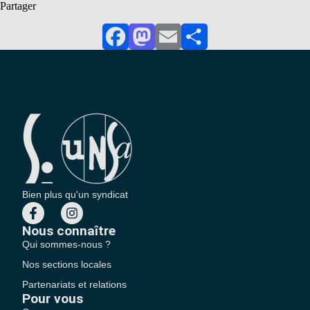
Partager
Facebook
Mastodon
Email
Partager
Bien plus qu'un syndicat
Nous connaître
Qui sommes-nous ?
Nos sections locales
Partenariats et relations
Pour vous