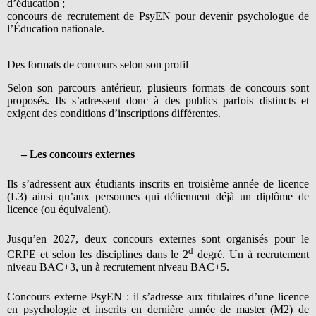
d’éducation ;
concours de recrutement de PsyEN pour devenir psychologue de
l’Éducation nationale.
Des formats de concours selon son profil
Selon son parcours antérieur, plusieurs formats de concours sont
proposés. Ils s’adressent donc à des publics parfois distincts et
exigent des conditions d’inscriptions différentes.
– Les concours externes
Ils s’adressent aux étudiants inscrits en troisième année de licence
(L3) ainsi qu’aux personnes qui détiennent déjà un diplôme de
licence (ou équivalent).
Jusqu’en 2027, deux concours externes sont organisés pour le
d
CRPE et selon les disciplines dans le 2
degré. Un à recrutement
niveau BAC+3, un à recrutement niveau BAC+5.
Concours externe PsyEN : il s’adresse aux titulaires d’une licence
en psychologie et inscrits en dernière année de master (M2) de