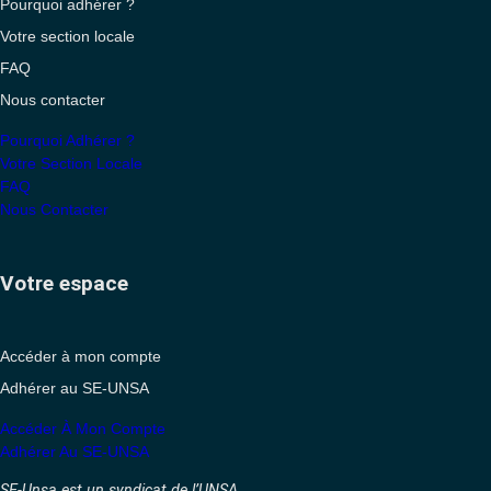
Pourquoi adhérer ?
Votre section locale
FAQ
Nous contacter
Pourquoi Adhérer ?
Votre Section Locale
FAQ
Nous Contacter
Votre espace
Accéder à mon compte
Adhérer au SE-UNSA
Accéder À Mon Compte
Adhérer Au SE-UNSA
SE-Unsa est un syndicat de l’UNSA