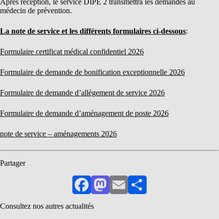
Après réception, le service DIPE 2 transmettra les demandes au
médecin de prévention.
La note de service et les différents formulaires ci-dessous
:
Formulaire certificat médical confidentiel 2026
Formulaire de demande de bonification exceptionnelle 2026
Formulaire de demande d’allègement de service 2026
Formulaire de demande d’aménagement de poste 2026
note de service – aménagements 2026
Partager
Facebook
Mastodon
Email
Partager
Consultez nos autres actualités