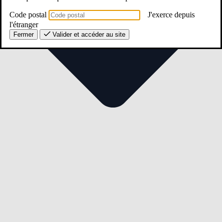
Code postal
J'exerce depuis
l'étranger
Fermer
Valider et accéder au site