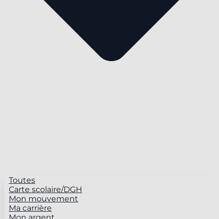
Toutes
Carte scolaire/DGH
Mon mouvement
Ma carrière
Mon argent