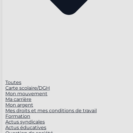
Toutes
Carte scolaire/DGH
Mon mouvement
Ma carrière
Mon argent
Mes droits et mes conditions de travail
Formation
Actus syndicales
Actus éducatives