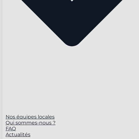
Nos équipes locales
Qui sommes-nous ?
FAQ
Actualités