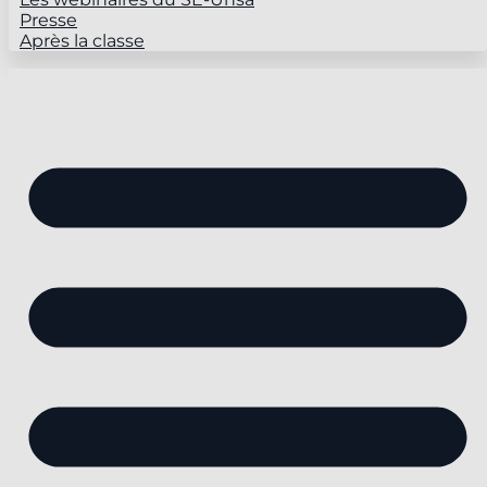
Presse
Après la classe