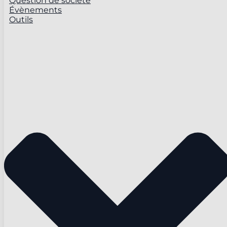
Question de société
Évènements
Outils