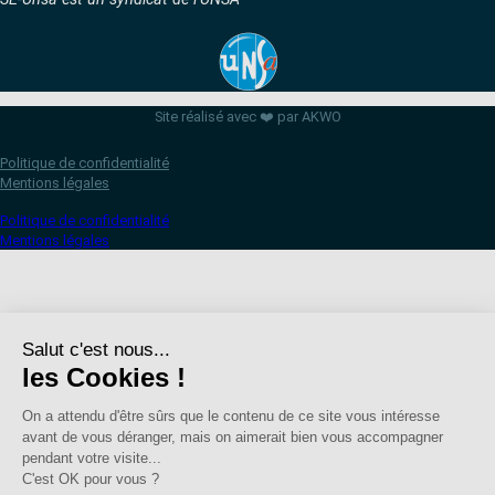
Site réalisé avec ❤️ par AKWO
Politique de confidentialité
Mentions légales
Politique de confidentialité
Mentions légales