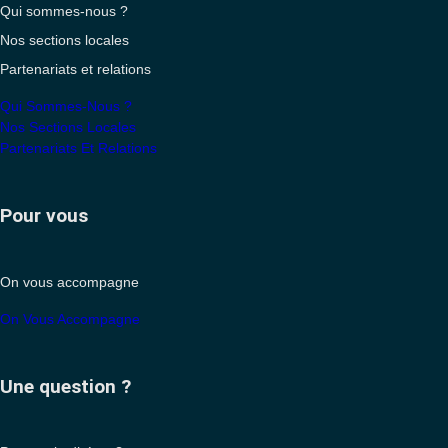
Qui sommes-nous ?
Nos sections locales
Partenariats et relations
Qui Sommes-Nous ?
Nos Sections Locales
Partenariats Et Relations
Pour vous
On vous accompagne
On Vous Accompagne
Une question ?