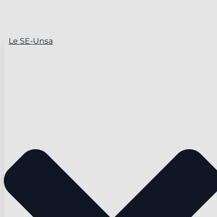
Le SE-Unsa