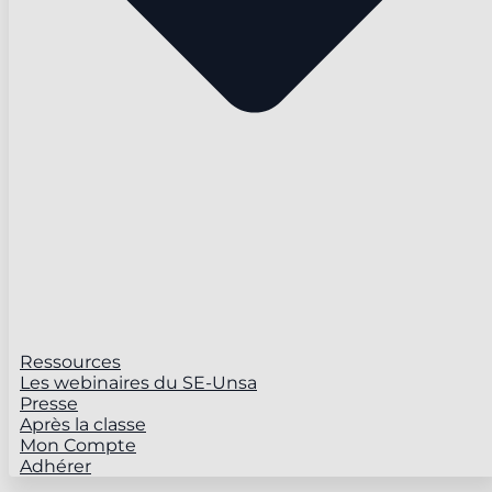
Ressources
Les webinaires du SE-Unsa
Presse
Après la classe
Mon Compte
Adhérer