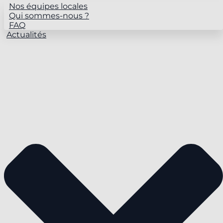
Nos équipes locales
Qui sommes-nous ?
FAQ
Actualités