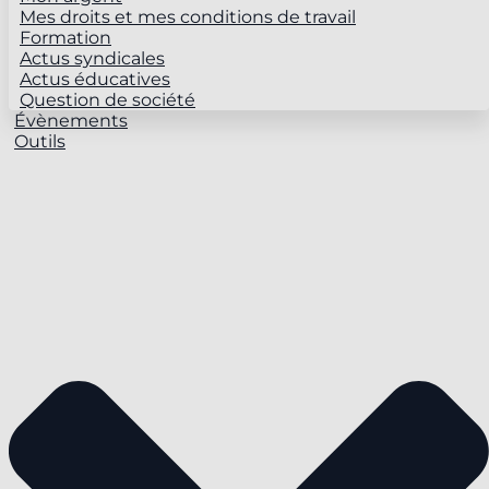
Mes droits et mes conditions de travail
Formation
Actus syndicales
Actus éducatives
Question de société
Évènements
Outils