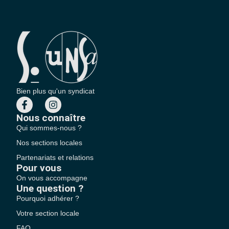
Bien plus qu'un syndicat
Nous connaître
Qui sommes-nous ?
Nos sections locales
Partenariats et relations
Pour vous
On vous accompagne
Une question ?
Pourquoi adhérer ?
Votre section locale
FAQ