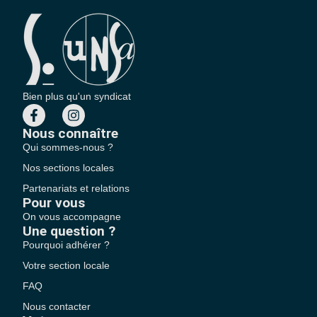
Bien plus qu'un syndicat
Nous connaître
Qui sommes-nous ?
Nos sections locales
Partenariats et relations
Pour vous
On vous accompagne
Une question ?
Pourquoi adhérer ?
Votre section locale
FAQ
Nous contacter