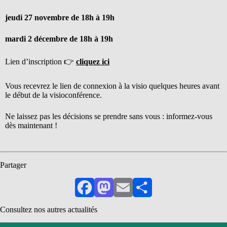
jeudi 27 novembre de 18h à 19h
mardi 2 décembre de 18h à 19h
Lien d’inscription 👉
cliquez ici
Vous recevrez le lien de connexion à la visio quelques heures avant
le début de la visioconférence.
Ne laissez pas les décisions se prendre sans vous : informez-vous
dès maintenant !
Partager
Facebook
Mastodon
Email
Partager
Consultez nos autres actualités