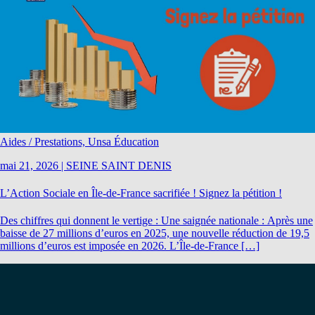
Aides / Prestations, Unsa Éducation
mai 21, 2026
|
SEINE SAINT DENIS
L’Action Sociale en Île-de-France sacrifiée ! Signez la pétition !
Des chiffres qui donnent le vertige : Une saignée nationale : Après une
baisse de 27 millions d’euros en 2025, une nouvelle réduction de 19,5
millions d’euros est imposée en 2026. L’Île-de-France […]