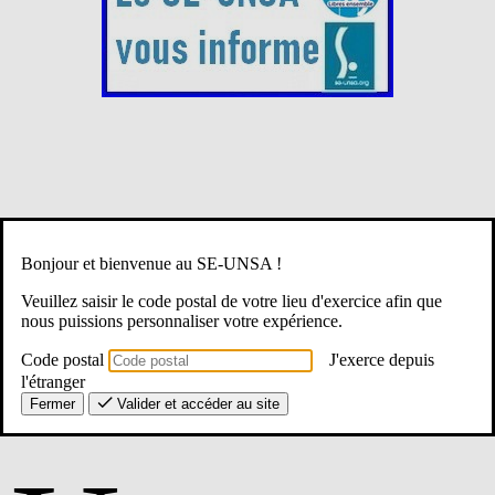
Bonjour et bienvenue au SE-UNSA !
Le SE-
Veuillez saisir le code postal de votre lieu d'exercice afin que
nous puissions personnaliser votre expérience.
Code postal
J'exerce depuis
l'étranger
Fermer
Valider et accéder au site