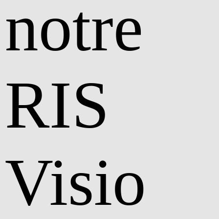
notre
RIS
Visio