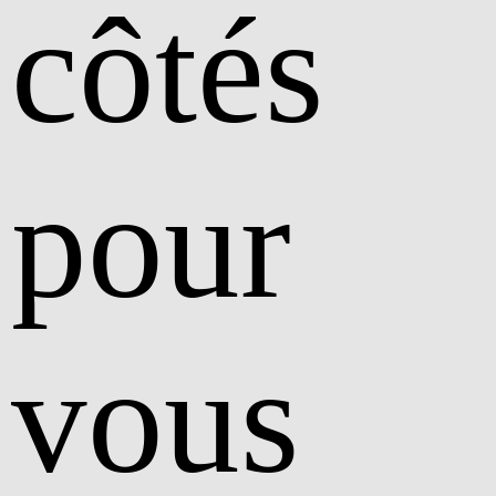
côtés
pour
vous