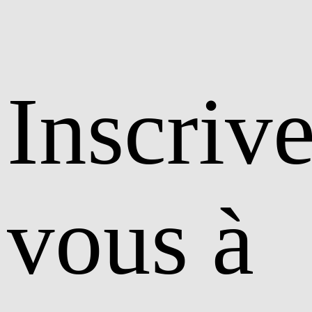
Inscriv
vous à