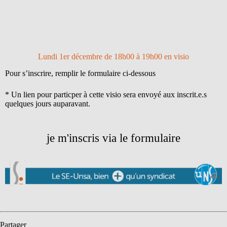
Lundi 1er décembre de 18h00 à 19h00 en visio
Pour s’inscrire, remplir le formulaire ci-dessous
* Un lien pour particper à cette visio sera envoyé aux inscrit.e.s
quelques jours auparavant.
je m'inscris via le formulaire
Partager