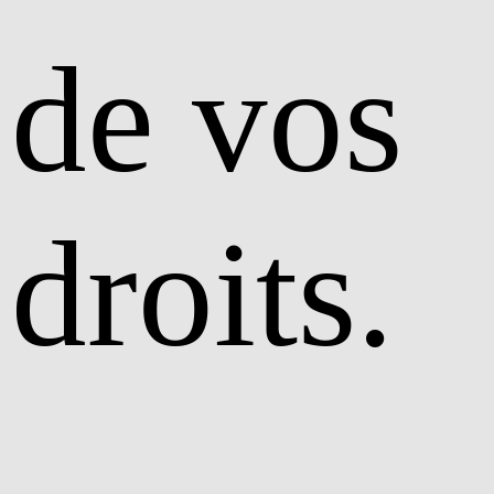
de vos
droits.