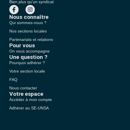
Bien plus qu'un syndicat
Nous connaître
Qui sommes-nous ?
Nos sections locales
Partenariats et relations
Pour vous
On vous accompagne
Une question ?
Pourquoi adhérer ?
Votre section locale
FAQ
Nous contacter
Votre espace
Accéder à mon compte
Adhérer au SE-UNSA