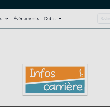
és
Évènements
Outils