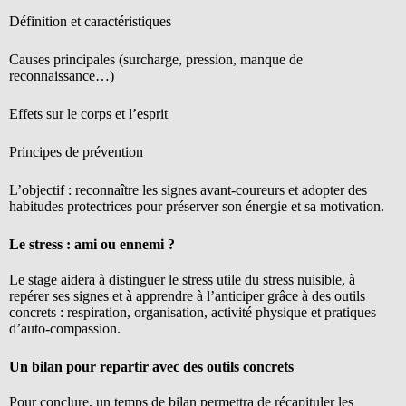
Définition et caractéristiques
Causes principales (surcharge, pression, manque de
reconnaissance…)
Effets sur le corps et l’esprit
Principes de prévention
L’objectif : reconnaître les signes avant-coureurs et adopter des
habitudes protectrices pour préserver son énergie et sa motivation.
Le stress : ami ou ennemi ?
Le stage aidera à distinguer le stress utile du stress nuisible, à
repérer ses signes et à apprendre à l’anticiper grâce à des outils
concrets : respiration, organisation, activité physique et pratiques
d’auto-compassion.
Un bilan pour repartir avec des outils concrets
Pour conclure, un temps de bilan permettra de récapituler les