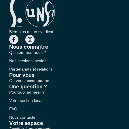
Bien plus qu'un syndicat
Nous connaître
Qui sommes-nous ?
Nos sections locales
Partenariats et relations
Pour vous
On vous accompagne
Une question ?
Pourquoi adhérer ?
Votre section locale
FAQ
Nous contacter
Votre espace
Accéder à mon compte