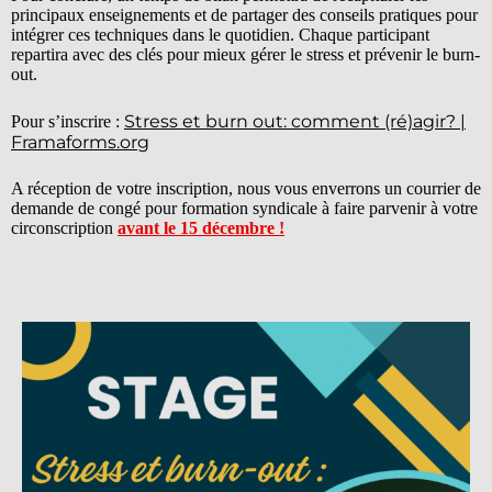
principaux enseignements et de partager des conseils pratiques pour
intégrer ces techniques dans le quotidien. Chaque participant
repartira avec des clés pour mieux gérer le stress et prévenir le burn-
out.
Stress et burn out: comment (ré)agir? |
Pour s’inscrire :
Framaforms.org
A réception de votre inscription, nous vous enverrons un courrier de
demande de congé pour formation syndicale à faire parvenir à votre
circonscription
avant le 15 décembre !