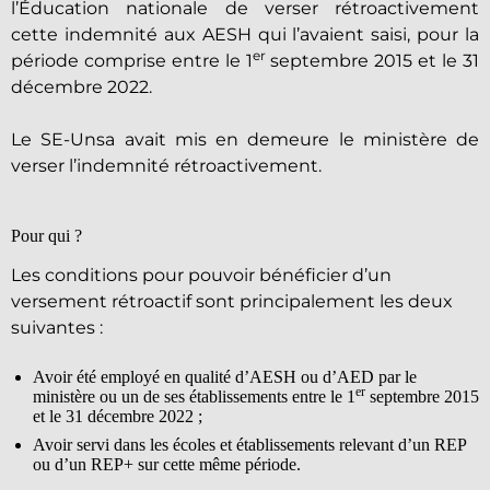
l’Éducation nationale de verser rétroactivement
cette indemnité aux AESH qui l’avaient saisi, pour la
er
période comprise entre le 1
septembre 2015 et le 31
décembre 2022.
Le SE-Unsa avait mis en demeure le ministère de
verser l’indemnité rétroactivement.
Pour qui ?
Les conditions pour pouvoir bénéficier d’un
versement rétroactif sont principalement les deux
suivantes :
Avoir été employé en qualité d’AESH ou d’AED par le
er
ministère ou un de ses établissements entre le 1
septembre 2015
et le 31 décembre 2022 ;
Avoir servi dans les écoles et établissements relevant d’un REP
ou d’un REP+ sur cette même période.