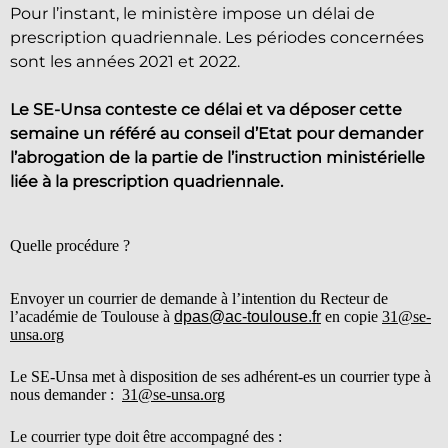
Pour l’instant, le ministère impose un délai de
prescription quadriennale. Les périodes concernées
sont les années 2021 et 2022.
Le SE-Unsa conteste ce délai et va déposer cette
semaine un référé au conseil d’Etat pour demander
l’abrogation de la partie de l’instruction ministérielle
liée à la prescription quadriennale.
Quelle procédure ?
Envoyer un courrier de demande à l’intention du Recteur de
l’académie de Toulouse à
dpas@ac-toulouse.fr
en copie
31@se-
unsa.org
Le SE-Unsa met à disposition de ses adhérent-es un courrier type à
nous demander :
31@se-unsa.org
Le courrier type doit être accompagné des :