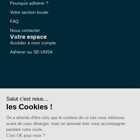
Pourquoi adhérer ?
Votre section locale
FAQ
Nous contacter
Votre espace
Accéder à mon compte
Adhérer au SE-UNSA
SE-Unsa est un syndicat de l’UNSA