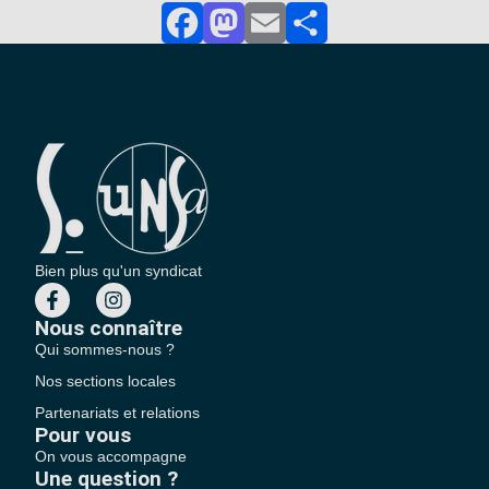
Facebook
Mastodon
Email
Partager
Bien plus qu'un syndicat
Nous connaître
Qui sommes-nous ?
Nos sections locales
Partenariats et relations
Pour vous
On vous accompagne
Une question ?