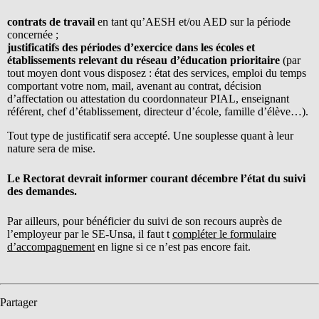
contrats de travail
en tant qu’AESH et/ou AED sur la période
concernée ;
justificatifs des périodes d’exercice dans les écoles et
établissements relevant du réseau d’éducation prioritaire
(par
tout moyen dont vous disposez : état des services, emploi du temps
comportant votre nom, mail, avenant au contrat, décision
d’affectation ou attestation du coordonnateur PIAL, enseignant
référent, chef d’établissement, directeur d’école, famille d’élève…).
Tout type de justificatif sera accepté. Une souplesse quant à leur
nature sera de mise.
Le Rectorat devrait informer courant décembre l’état du suivi
des demandes.
Par ailleurs, pour bénéficier du suivi de son recours auprès de
l’employeur par le SE-Unsa, il faut t
compléter le formulaire
d’accompagnement
en ligne si ce n’est pas encore fait.
Partager