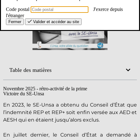
Code postal
J'exerce depuis
l'étranger
Fermer
Valider et accéder au site
Table des matières
Novembre 2025 - rétro-activité de la prime
Victoire du SE-Unsa
En 2023, le SE-Unsa a obtenu du Conseil d’État que
l’indemnité REP et REP+ soit enfin versée aux AED et
AESH qui en étaient jusqu’alors exclus.
En juillet dernier, le Conseil d’État a demandé à