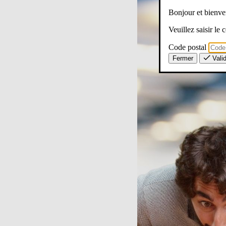
Bonjour et bien
Veuillez saisir le
Code postal
Fermer
Vali