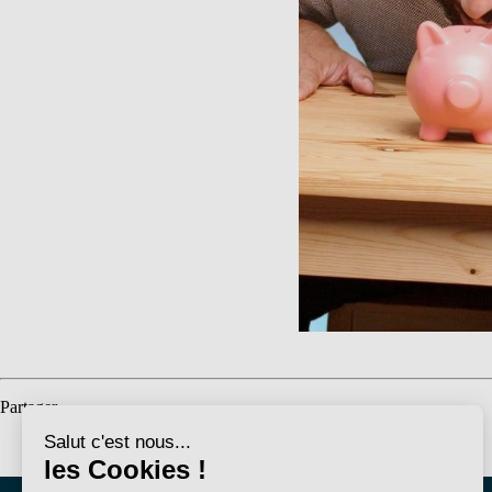
Partager