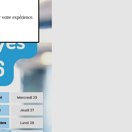
r votre expérience.