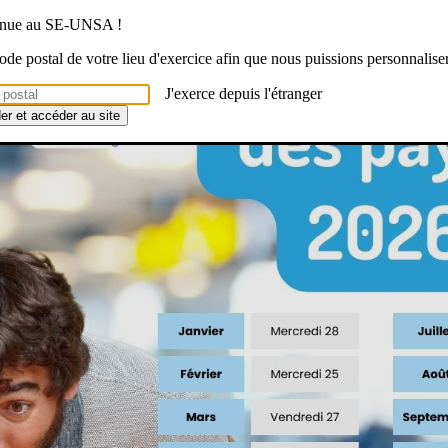
venue au SE-UNSA !
 code postal de votre lieu d'exercice afin que nous puissions personnalise
J'exerce depuis l'étranger
der et accéder au site