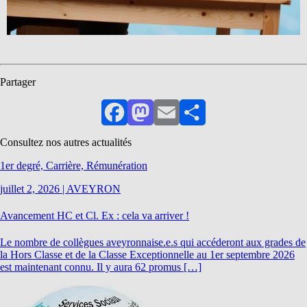
Partager
Facebook
Mastodon
Email
Partager
Consultez nos autres actualités
1er degré, Carrière, Rémunération
juillet 2, 2026
|
AVEYRON
Avancement HC et Cl. Ex : cela va arriver !
Le nombre de collègues aveyronnaise.e.s qui accéderont aux grades de
la Hors Classe et de la Classe Exceptionnelle au 1er septembre 2026
est maintenant connu. Il y aura 62 promus […]