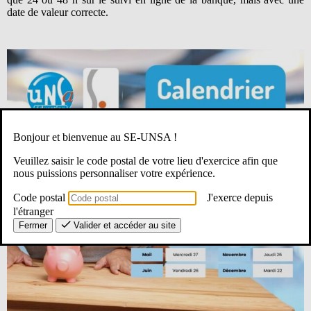
date de valeur correcte.
Bonjour et bienvenue au SE-UNSA !
Veuillez saisir le code postal de votre lieu d'exercice afin que
nous puissions personnaliser votre expérience.
Code postal
J'exerce depuis
l'étranger
Fermer
Valider et accéder au site