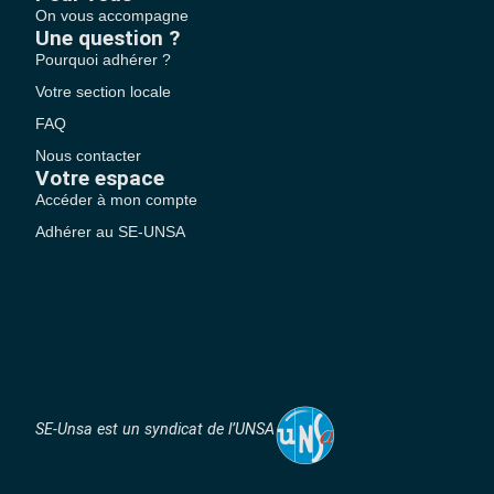
On vous accompagne
Une question ?
Pourquoi adhérer ?
Votre section locale
FAQ
Nous contacter
Votre espace
Accéder à mon compte
Adhérer au SE-UNSA
SE-Unsa est un syndicat de l’UNSA