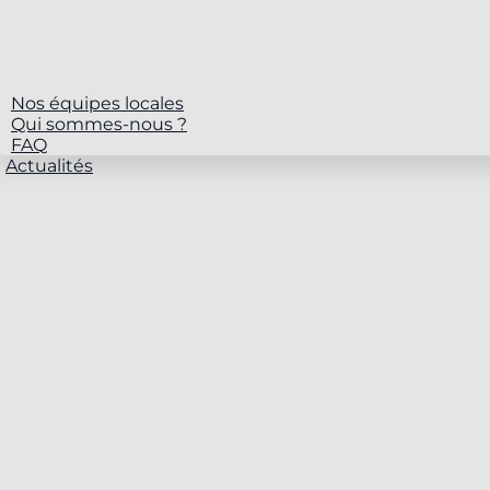
Nos équipes locales
Qui sommes-nous ?
FAQ
Actualités