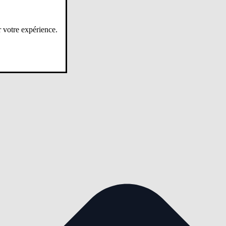
r votre expérience.