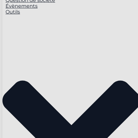
Question de société
Évènements
Outils