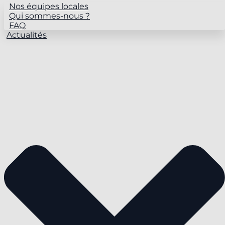
Nos équipes locales
Qui sommes-nous ?
FAQ
Actualités