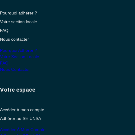
Pourquoi adhérer ?
Votre section locale
FAQ
Nous contacter
Pourquoi Adhérer ?
Votre Section Locale
FAQ
Nous Contacter
Votre espace
Accéder à mon compte
Adhérer au SE-UNSA
Accéder À Mon Compte