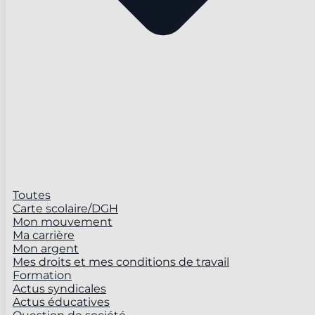
Toutes
Carte scolaire/DGH
Mon mouvement
Ma carrière
Mon argent
Mes droits et mes conditions de travail
Formation
Actus syndicales
Actus éducatives