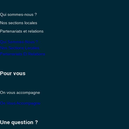
Qui sommes-nous ?
Nos sections locales
Partenariats et relations
Qui Sommes-Nous ?
Nos Sections Locales
Partenariats Et Relations
Pour vous
On vous accompagne
On Vous Accompagne
Une question ?