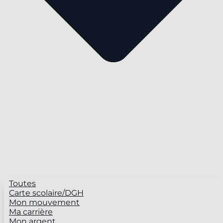
Toutes
Carte scolaire/DGH
Mon mouvement
Ma carrière
Mon argent