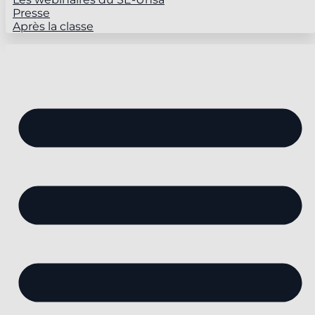
Presse
Après la classe