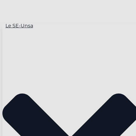
Le SE-Unsa