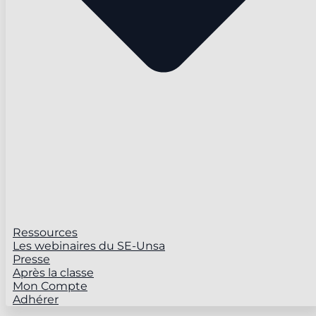
Ressources
Les webinaires du SE-Unsa
Presse
Après la classe
Mon Compte
Adhérer