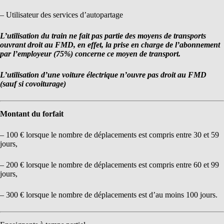
– Utilisateur des services d’autopartage
L’utilisation du train ne fait pas partie des moyens de transports
ouvrant droit au FMD, en effet, la prise en charge de l’abonnement
par l’employeur (75%) concerne ce moyen de transport.
L’utilisation d’une voiture électrique n’ouvre pas droit au FMD
(sauf si covoiturage)
Montant du forfait
– 100 € lorsque le nombre de déplacements est compris entre 30 et 59
jours,
– 200 € lorsque le nombre de déplacements est compris entre 60 et 99
jours,
– 300 € lorsque le nombre de déplacements est d’au moins 100 jours.