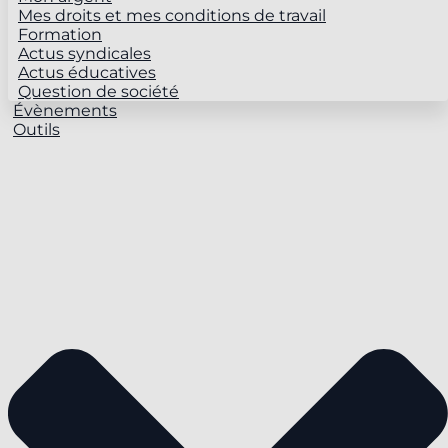
Mes droits et mes conditions de travail
Formation
Actus syndicales
Actus éducatives
Question de société
Évènements
Outils