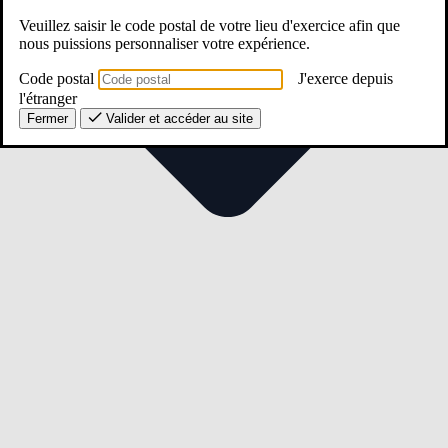
Veuillez saisir le code postal de votre lieu d'exercice afin que
nous puissions personnaliser votre expérience.
Code postal
J'exerce depuis
l'étranger
Fermer
Valider et accéder au site