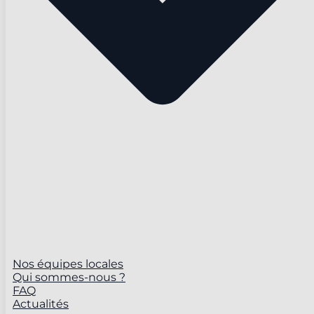
Nos équipes locales
Qui sommes-nous ?
FAQ
Actualités