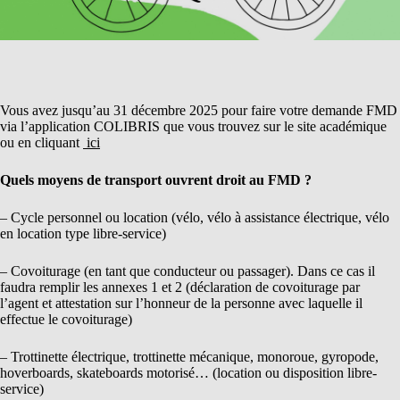
Vous avez jusqu’au 31 décembre 2025 pour faire votre demande FMD
via l’application COLIBRIS que vous trouvez sur le site académique
ou en cliquant
ici
Quels moyens de transport ouvrent droit au FMD ?
– Cycle personnel ou location (vélo, vélo à assistance électrique, vélo
en location type libre-service)
– Covoiturage (en tant que conducteur ou passager). Dans ce cas il
faudra remplir les annexes 1 et 2 (déclaration de covoiturage par
l’agent et attestation sur l’honneur de la personne avec laquelle il
effectue le covoiturage)
– Trottinette électrique, trottinette mécanique, monoroue, gyropode,
hoverboards, skateboards motorisé… (location ou disposition libre-
service)