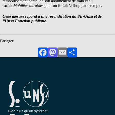
remboursement partiel de son abonnement de train et au
forfait
Mobilités durables
pour un forfait Velhop par exemple.
Cette mesure répond à une revendication du SE-Unsa et de
l’Unsa Fonction publique.
Partager
Facebook
Mastodon
Email
Partager
Bien plus qu'un syndicat