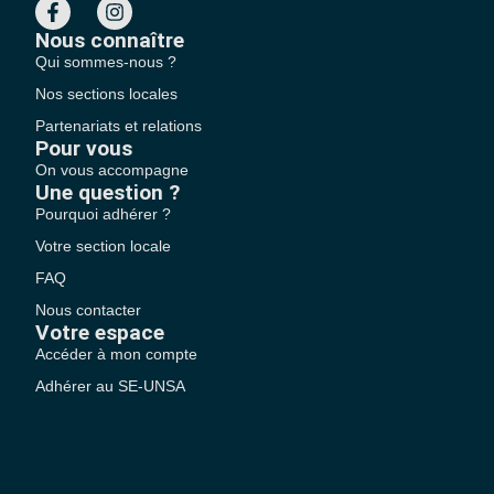
Nous connaître
Qui sommes-nous ?
Nos sections locales
Partenariats et relations
Pour vous
On vous accompagne
Une question ?
Pourquoi adhérer ?
Votre section locale
FAQ
Nous contacter
Votre espace
Accéder à mon compte
Adhérer au SE-UNSA