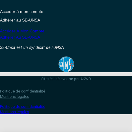
Accéder à mon compte
Adhérer au SE-UNSA
Accéder À Mon Compte
Adhérer Au SE-UNSA
SE-Unsa est un syndicat de l’UNSA
Site réalisé avec ❤️ par AKWO
Politique de confidentialité
Mentions légales
Politique de confidentialité
Mentions légales