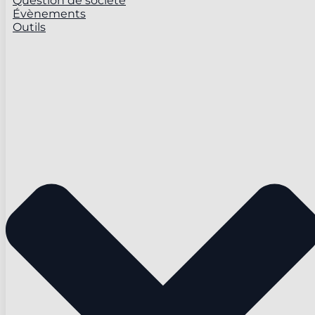
Question de société
Évènements
Outils