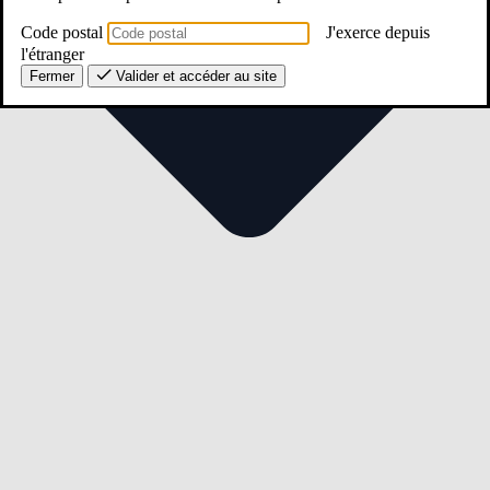
Code postal
J'exerce depuis
l'étranger
Fermer
Valider et accéder au site