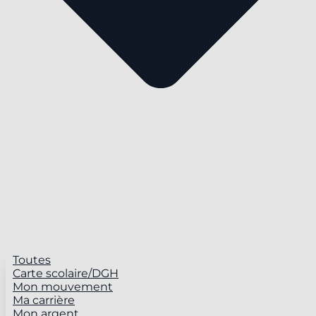
Toutes
Carte scolaire/DGH
Mon mouvement
Ma carrière
Mon argent