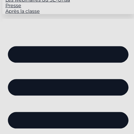
Presse
Après la classe