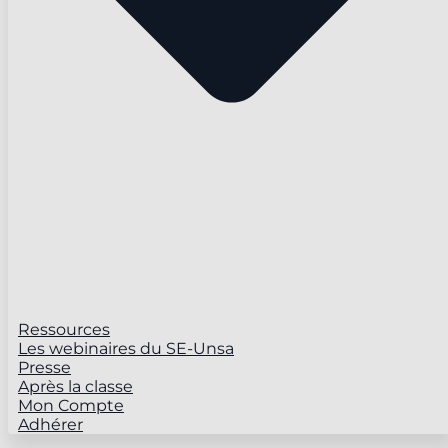
Ressources
Les webinaires du SE-Unsa
Presse
Après la classe
Mon Compte
Adhérer