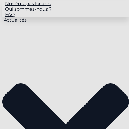
Nos équipes locales
Qui sommes-nous ?
FAQ
Actualités