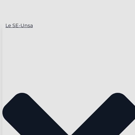
Le SE-Unsa