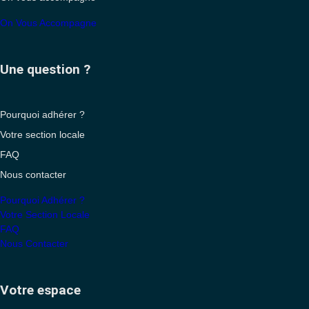
On Vous Accompagne
Une question ?
Pourquoi adhérer ?
Votre section locale
FAQ
Nous contacter
Pourquoi Adhérer ?
Votre Section Locale
FAQ
Nous Contacter
Votre espace