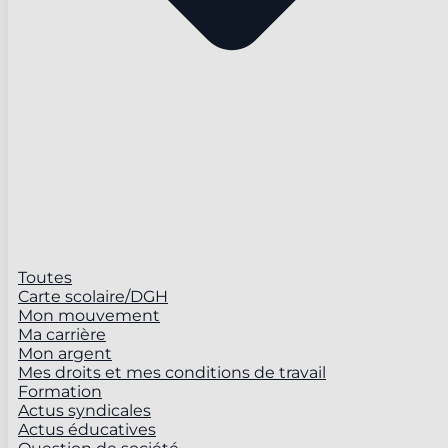
Toutes
Carte scolaire/DGH
Mon mouvement
Ma carrière
Mon argent
Mes droits et mes conditions de travail
Formation
Actus syndicales
Actus éducatives