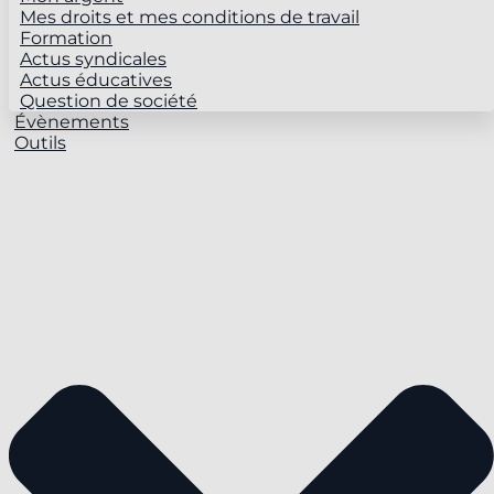
Mes droits et mes conditions de travail
Formation
Actus syndicales
Actus éducatives
Question de société
Évènements
Outils