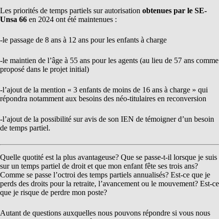
Les priorités de temps partiels sur autorisation
obtenues par le SE-
Unsa 66
en 2024 ont été maintenues :
-le passage de 8 ans à 12 ans pour les enfants à charge
-le maintien de l’âge à 55 ans pour les agents (au lieu de 57 ans comme
proposé dans le projet initial)
-l’ajout de la mention « 3 enfants de moins de 16 ans à charge » qui
répondra notamment aux besoins des néo-titulaires en reconversion
-l’ajout de la possibilité sur avis de son IEN de témoigner d’un besoin
de temps partiel.
Quelle quotité est la plus avantageuse? Que se passe-t-il lorsque je suis
sur un temps partiel de droit et que mon enfant fête ses trois ans?
Comme se passe l’octroi des temps partiels annualisés? Est-ce que je
perds des droits pour la retraite, l’avancement ou le mouvement? Est-ce
que je risque de perdre mon poste?
Autant de questions auxquelles nous pouvons répondre si vous nous