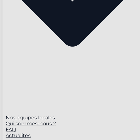
Nos équipes locales
Qui sommes-nous ?
FAQ
Actualités