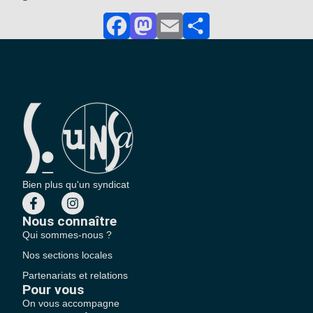
Facebook
Mastodon
Email
Partager
Bien plus qu'un syndicat
Nous connaître
Qui sommes-nous ?
Nos sections locales
Partenariats et relations
Pour vous
On vous accompagne