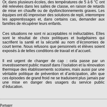
Or, dans plusieurs écoles, des températures de 5 à 6 °C ont
été relevées dans les salles de classe, en raison de retards
de mise en chauffe ou de dysfonctionnements graves. Les
équipes ont dû improviser des solutions de repli, interrompre
les apprentissages et, dans certains cas, demander aux
familles de récupérer leurs enfants.
Ces situations ne sont ni acceptables ni inéluctables. Elles
sont le résultat de choix politiques et budgétaires qui
sacrifient la santé et la sécurité au nom d’économies de
court terme. Nous refusons que personnels et élèves soient
exposés à de telles conditions de travail et d’accueil.
Il est urgent de changer de cap : cela passe par un
investissement public massif dans l’isolation et la rénovation
thermique des établissements scolaires, mais aussi par une
véritable politique de prévention et d’anticipation, afin que
ces épisodes de grand froid ne se traduisent plus jamais par
une mise en danger des usagers du service public
d’éducation.
Partager