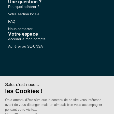
Une question ?
Pourquoi adhérer ?
Votre section locale
FAQ
Nous contacter
Votre espace
Accéder à mon compte
Adhérer au SE-UNSA
SE-Unsa est un syndicat de l’UNSA