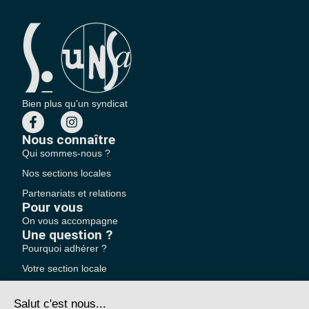
Bien plus qu'un syndicat
Nous connaître
Qui sommes-nous ?
Nos sections locales
Partenariats et relations
Pour vous
On vous accompagne
Une question ?
Pourquoi adhérer ?
Votre section locale
FAQ
Nous contacter