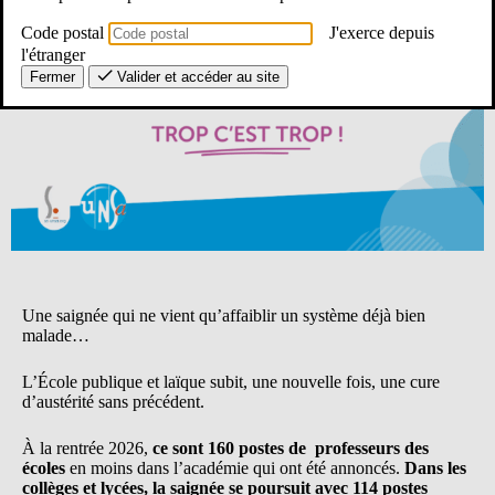
Code postal
J'exerce depuis
l'étranger
Fermer
Valider et accéder au site
Une saignée qui ne vient qu’affaiblir un système déjà bien
malade…
L’École publique et laïque subit, une nouvelle fois, une cure
d’austérité sans précédent.
À la rentrée 2026,
ce sont 160 postes de professeurs des
écoles
en moins dans l’académie qui ont été annoncés.
Dans les
collèges et lycées, la saignée se poursuit avec 114 postes