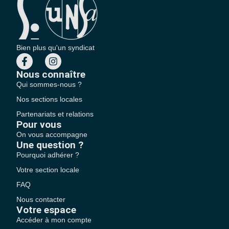
Bien plus qu'un syndicat
Nous connaître
Qui sommes-nous ?
Nos sections locales
Partenariats et relations
Pour vous
On vous accompagne
Une question ?
Pourquoi adhérer ?
Votre section locale
FAQ
Nous contacter
Votre espace
Accéder à mon compte