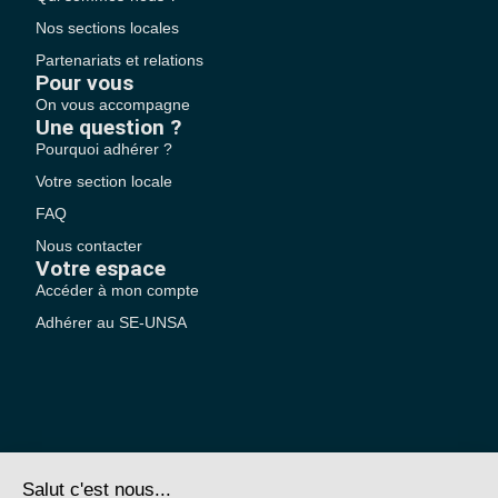
Nos sections locales
Partenariats et relations
Pour vous
On vous accompagne
Une question ?
Pourquoi adhérer ?
Votre section locale
FAQ
Nous contacter
Votre espace
Accéder à mon compte
Adhérer au SE-UNSA