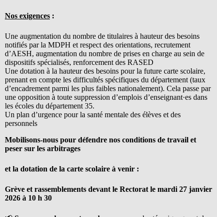
Nos exigences
:
Une augmentation du nombre de titulaires à hauteur des besoins
notifiés par la MDPH et respect des orientations, recrutement
d’AESH, augmentation du nombre de prises en charge au sein de
dispositifs spécialisés, renforcement des RASED
Une dotation à la hauteur des besoins pour la future carte scolaire,
prenant en compte les difficultés spécifiques du département (taux
d’encadrement parmi les plus faibles nationalement). Cela passe par
une opposition à toute suppression d’emplois d’enseignant·es dans
les écoles du département 35.
Un plan d’urgence pour la santé mentale des élèves et des
personnels
Mobilisons-nous pour défendre nos conditions de travail et
peser sur les arbitrages
et la dotation de la carte scolaire à venir :
Grève et rassemblements devant le Rectorat le mardi 27 janvier
2026 à 10 h 30