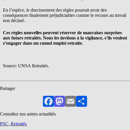
En l’espèce, le durcissement des règles pourrait avoir des
conséquences finalement préjudiciables comme le recours au travail
non déclaré.
Ces règles nouvelles peuvent réserver de mauvaises surprises
aux futurs retraités. Nous les invitons à la vigilance, s’ils veulent
s’engager dans un cumul emploi retraite.
Source: UNSA Retraités.
Partager
Facebook
Mastodon
Email
Partager
Consultez nos autres actualités
PSC, Retraités