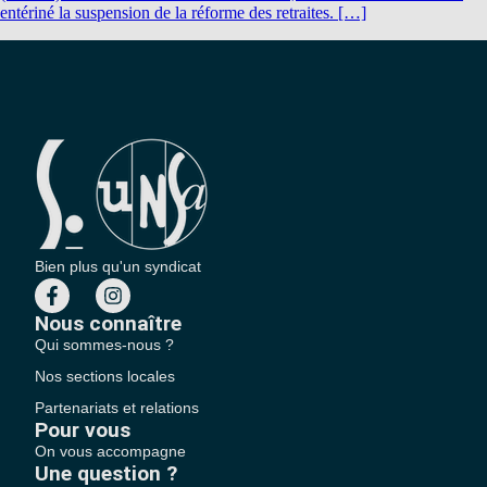
entériné la suspension de la réforme des retraites. […]
Bien plus qu'un syndicat
Nous connaître
Qui sommes-nous ?
Nos sections locales
Partenariats et relations
Pour vous
On vous accompagne
Une question ?