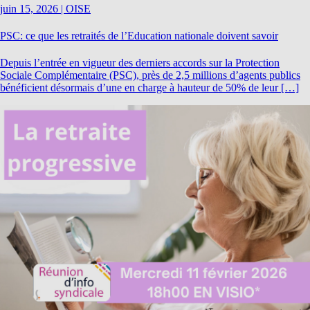
juin 15, 2026
|
OISE
PSC: ce que les retraités de l’Education nationale doivent savoir
Depuis l’entrée en vigueur des derniers accords sur la Protection
Sociale Complémentaire (PSC), près de 2,5 millions d’agents publics
bénéficient désormais d’une en charge à hauteur de 50% de leur […]