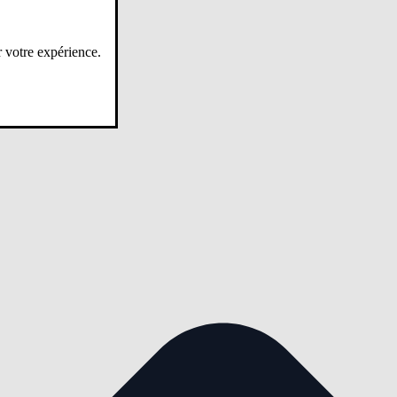
r votre expérience.