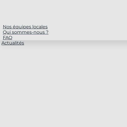
Nos équipes locales
Qui sommes-nous ?
FAQ
Actualités