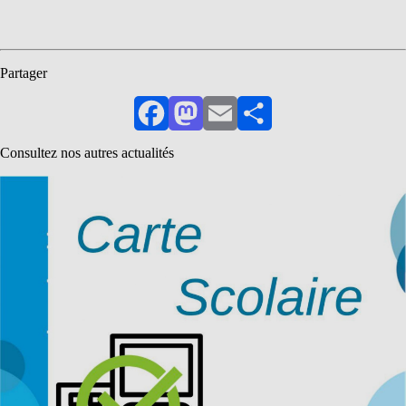
Partager
Facebook
Mastodon
Email
Partager
Consultez nos autres actualités