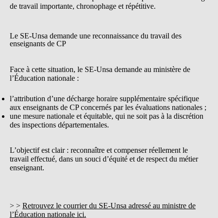
de travail importante, chronophage et répétitive.
Le SE-Unsa demande une reconnaissance du travail des
enseignants de CP
Face à cette situation, le SE-Unsa demande au ministère de
l’Éducation nationale :
l’attribution d’une décharge horaire supplémentaire spécifique
aux enseignants de CP concernés par les évaluations nationales ;
une mesure nationale et équitable, qui ne soit pas à la discrétion
des inspections départementales.
L’objectif est clair : reconnaître et compenser réellement le
travail effectué, dans un souci d’équité et de respect du métier
enseignant.
> >
Retrouvez le courrier du SE-Unsa adressé au ministre de
l’Éducation nationale ici.