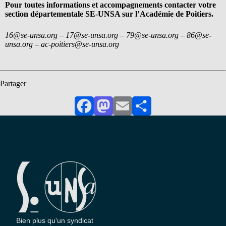
Pour toutes informations et accompagnements contacter votre
section départementale SE-UNSA sur l’Académie de Poitiers.
16@se-unsa.org – 17@se-unsa.org – 79@se-unsa.org – 86@se-
unsa.org – ac-poitiers@se-unsa.org
Partager
Facebook
Mastodon
Email
Partager
Bien plus qu'un syndicat