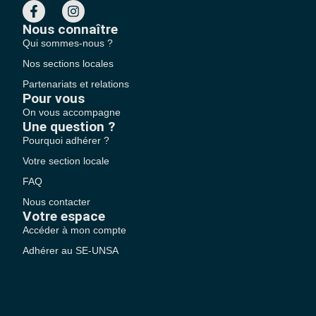
Nous connaître
Qui sommes-nous ?
Nos sections locales
Partenariats et relations
Pour vous
On vous accompagne
Une question ?
Pourquoi adhérer ?
Votre section locale
FAQ
Nous contacter
Votre espace
Accéder à mon compte
Adhérer au SE-UNSA