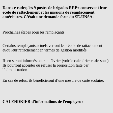
Dans ce cadre, les 9 postes de brigades REP+ conservent leur
école de rattachement et les missions de remplacement
antérieures. C’était une demande forte du SE-UNSA.
Prochaines étapes pour les remplaçants
Certains remplaçants actuels verront leur école de rattachement
et/ou leur rattachement en termes de gestion modifiés.
Ils en seront informés courant février (voir le calendrier ci-dessous).
Ils pourront accepter ou refuser la proposition faite par
l’administration.
En cas de refus, ils bénéficieront d’une mesure de carte scolaire.
CALENDRIER d’informations de l’employeur