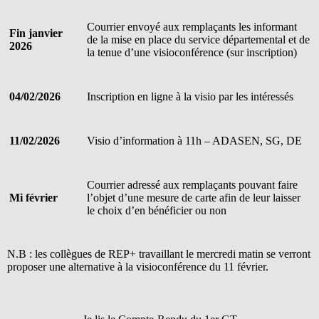
Courrier envoyé aux remplaçants les informant
Fin janvier
de la mise en place du service départemental et de
2026
la tenue d’une visioconférence (sur inscription)
04/02/2026
Inscription en ligne à la visio par les intéressés
11/02/2026
Visio d’information à 11h – ADASEN, SG, DE
Courrier adressé aux remplaçants pouvant faire
Mi février
l’objet d’une mesure de carte afin de leur laisser
le choix d’en bénéficier ou non
N.B : les collègues de REP+ travaillant le mercredi matin se verront
proposer une alternative à la visioconférence du 11 février.