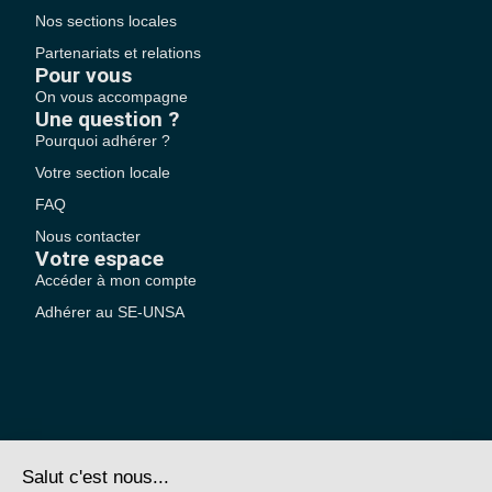
Nos sections locales
Partenariats et relations
Pour vous
On vous accompagne
Une question ?
Pourquoi adhérer ?
Votre section locale
FAQ
Nous contacter
Votre espace
Accéder à mon compte
Adhérer au SE-UNSA