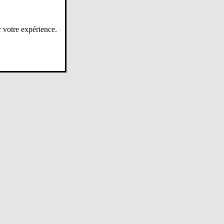
r votre expérience.