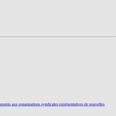
ransmis aux organisations syndicales représentatives de nouvelles