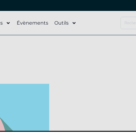
és
Évènements
Outils