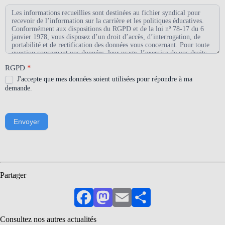
RGPD
*
J'accepte que mes données soient utilisées pour répondre à ma
demande.
Envoyer
Partager
Facebook
Mastodon
Email
Partager
Consultez nos autres actualités