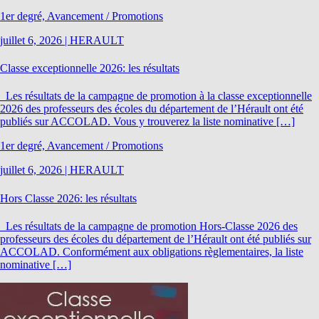
1er degré, Avancement / Promotions
juillet 6, 2026
|
HERAULT
Classe exceptionnelle 2026: les résultats
Les résultats de la campagne de promotion à la classe exceptionnelle
2026 des professeurs des écoles du département de l’Hérault ont été
publiés sur ACCOLAD. Vous y trouverez la liste nominative […]
1er degré, Avancement / Promotions
juillet 6, 2026
|
HERAULT
Hors Classe 2026: les résultats
Les résultats de la campagne de promotion Hors-Classe 2026 des
professeurs des écoles du département de l’Hérault ont été publiés sur
ACCOLAD. Conformément aux obligations règlementaires, la liste
nominative […]