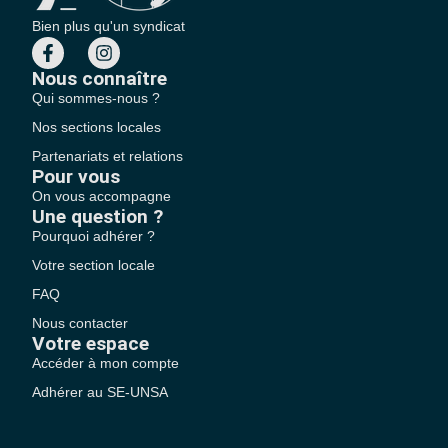
Bien plus qu'un syndicat
Nous connaître
Qui sommes-nous ?
Nos sections locales
Partenariats et relations
Pour vous
On vous accompagne
Une question ?
Pourquoi adhérer ?
Votre section locale
FAQ
Nous contacter
Votre espace
Accéder à mon compte
Adhérer au SE-UNSA