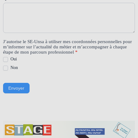
J’autorise le SE-Unsa à utiliser mes coordonnées personnelles pour
m’informer sur l’actualité du métier et m’accompagner à chaque
étape de mon parcours professionnel
*
Oui
Non
Envoyer