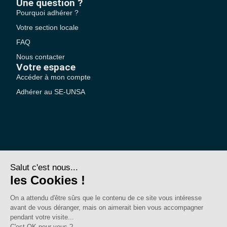
Une question ?
Pourquoi adhérer ?
Votre section locale
FAQ
Nous contacter
Votre espace
Accéder à mon compte
Adhérer au SE-UNSA
SE-Unsa est un syndicat de l’UNSA