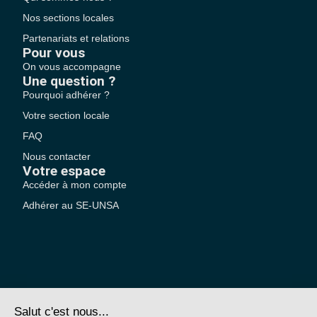
Nos sections locales
Partenariats et relations
Pour vous
On vous accompagne
Une question ?
Pourquoi adhérer ?
Votre section locale
FAQ
Nous contacter
Votre espace
Accéder à mon compte
Adhérer au SE-UNSA