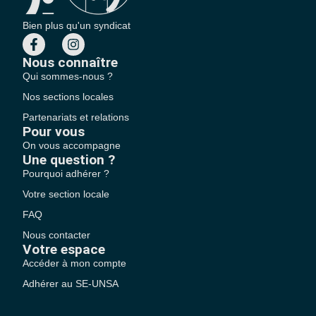
Bien plus qu'un syndicat
Nous connaître
Qui sommes-nous ?
Nos sections locales
Partenariats et relations
Pour vous
On vous accompagne
Une question ?
Pourquoi adhérer ?
Votre section locale
FAQ
Nous contacter
Votre espace
Accéder à mon compte
Adhérer au SE-UNSA