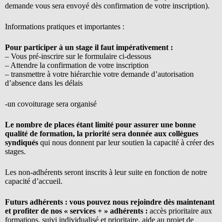
demande vous sera envoyé dès confirmation de votre inscription).
Informations pratiques et importantes :
Pour participer à un stage il faut impérativement :
– Vous pré-inscrire sur le formulaire ci-dessous
– Attendre la confirmation de votre inscription
– transmettre à votre hiérarchie votre demande d’autorisation
d’absence dans les délais
-un covoiturage sera organisé
Le nombre de places étant limité pour assurer une bonne
qualité de formation, la priorité sera donnée aux collègues
syndiqués
qui nous donnent par leur soutien la capacité à créer des
stages.
Les non-adhérents seront inscrits à leur suite en fonction de notre
capacité d’accueil.
Futurs adhérents : vous pouvez nous rejoindre dès maintenant
et profiter de nos « services + » adhérents :
accès prioritaire aux
formations, suivi individualisé et prioritaire, aide au projet de