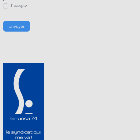
J’accepte
Envoyer