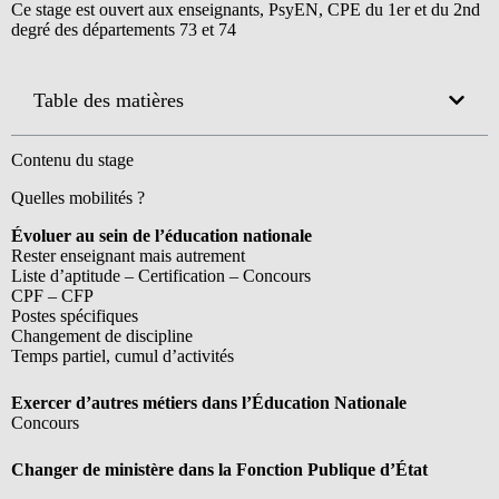
Ce stage est ouvert aux enseignants, PsyEN, CPE du 1er et du 2nd
degré des départements 73 et 74
Table des matières
Contenu du stage
Quelles mobilités ?
Évoluer au sein de l’éducation nationale
Rester enseignant mais autrement
Liste d’aptitude – Certification – Concours
CPF – CFP
Postes spécifiques
Changement de discipline
Temps partiel, cumul d’activités
Exercer d’autres métiers dans l’Éducation Nationale
Concours
Changer de ministère dans la Fonction Publique d’État