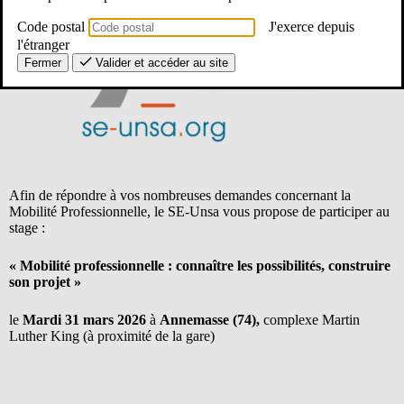
Code postal
J'exerce depuis
l'étranger
Fermer
Valider et accéder au site
Afin de répondre à vos nombreuses demandes concernant la
Mobilité Professionnelle, le SE-Unsa vous propose de participer au
stage :
« Mobilité professionnelle : connaître les possibilités, construire
son projet »
le
Mardi 31 mars 2026
à
Annemasse (74),
complexe Martin
Luther King (à proximité de la gare)