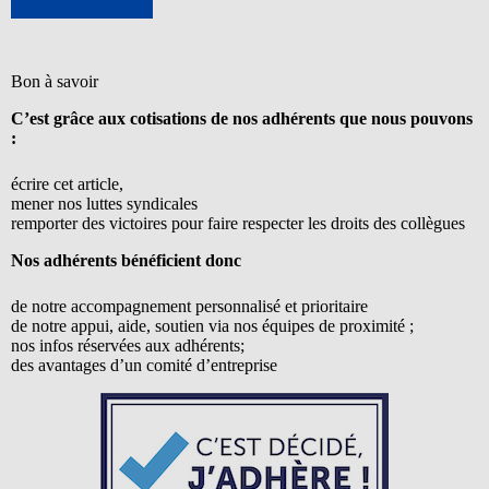
Bon à savoir
C’est grâce aux cotisations de nos adhérents que nous pouvons
:
écrire cet article,
mener nos luttes syndicales
remporter des victoires pour faire respecter les droits des collègues
Nos adhérents bénéficient donc
de notre accompagnement personnalisé et prioritaire
de notre appui, aide, soutien via nos équipes de proximité ;
nos infos réservées aux adhérents;
des avantages d’un comité d’entreprise