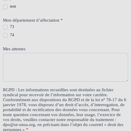
non
Mon département d’affectation
*
73
74
Mes attentes
RGPD : Les informations recueillies sont destinées au fichier
syndical pour recevoir de l’information sur votre carrière.
Conformément aux dispositions du RGPD et de la loi nº 78-17 du 6
janvier 1978, vous disposez d’un droit d’accès, d’interrogation, de
portabilité et de rectification des données vous concernant. Pour
toute question concernant vos données, leur usage, l’exercice de
vos droits, veuillez contacter notre responsable du traitement :
dpo@se-unsa.org, en précisant dans l’objet du courriel « droit des
personnes »
*