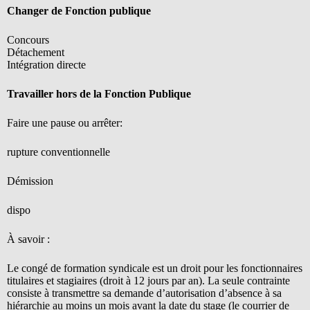
Changer de Fonction publique
Concours
Détachement
Intégration directe
Travailler hors de la Fonction Publique
Faire une pause ou arrêter:
rupture conventionnelle
Démission
dispo
À savoir :
Le congé de formation syndicale est un droit pour les fonctionnaires
titulaires et stagiaires (droit à 12 jours par an). La seule contrainte
consiste à transmettre sa demande d’autorisation d’absence à sa
hiérarchie au moins un mois avant la date du stage (le courrier de