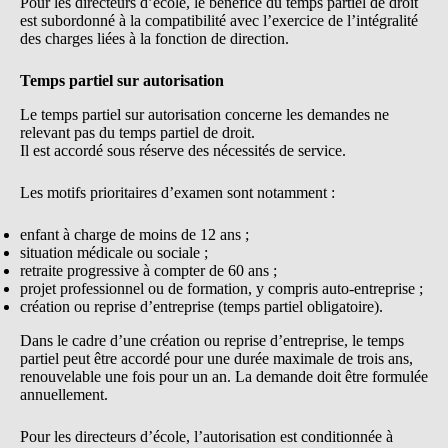
Pour les directeurs d’école, le bénéfice du temps partiel de droit
est subordonné à la compatibilité avec l’exercice de l’intégralité
des charges liées à la fonction de direction.
Temps partiel sur autorisation
Le temps partiel sur autorisation concerne les demandes ne
relevant pas du temps partiel de droit.
Il est accordé sous réserve des nécessités de service.
Les motifs prioritaires d’examen sont notamment :
enfant à charge de moins de 12 ans ;
situation médicale ou sociale ;
retraite progressive à compter de 60 ans ;
projet professionnel ou de formation, y compris auto-entreprise ;
création ou reprise d’entreprise (temps partiel obligatoire).
Dans le cadre d’une création ou reprise d’entreprise, le temps
partiel peut être accordé pour une durée maximale de trois ans,
renouvelable une fois pour un an. La demande doit être formulée
annuellement.
Pour les directeurs d’école, l’autorisation est conditionnée à