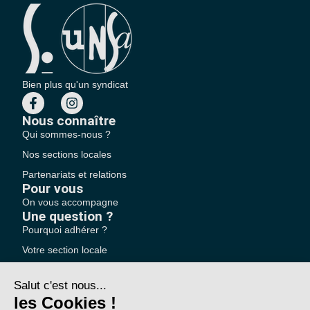
Bien plus qu'un syndicat
Nous connaître
Qui sommes-nous ?
Nos sections locales
Partenariats et relations
Pour vous
On vous accompagne
Une question ?
Pourquoi adhérer ?
Votre section locale
FAQ
Nous contacter
Votre espace