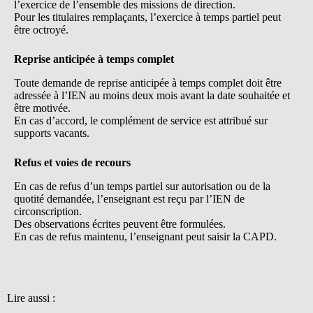
l’exercice de l’ensemble des missions de direction.
Pour les titulaires remplaçants, l’exercice à temps partiel peut
être octroyé.
Reprise anticipée à temps complet
Toute demande de reprise anticipée à temps complet doit être
adressée à l’IEN au moins deux mois avant la date souhaitée et
être motivée.
En cas d’accord, le complément de service est attribué sur
supports vacants.
Refus et voies de recours
En cas de refus d’un temps partiel sur autorisation ou de la
quotité demandée, l’enseignant est reçu par l’IEN de
circonscription.
Des observations écrites peuvent être formulées.
En cas de refus maintenu, l’enseignant peut saisir la CAPD.
Lire aussi :