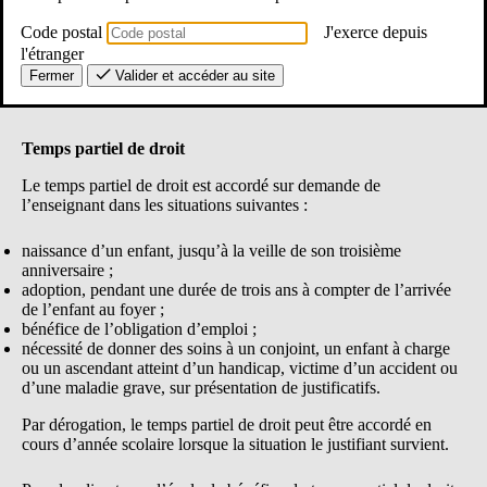
Code postal
J'exerce depuis
l'étranger
Fermer
Valider et accéder au site
Temps partiel de droit
Le temps partiel de droit est accordé sur demande de
l’enseignant dans les situations suivantes :
naissance d’un enfant, jusqu’à la veille de son troisième
anniversaire ;
adoption, pendant une durée de trois ans à compter de l’arrivée
de l’enfant au foyer ;
bénéfice de l’obligation d’emploi ;
nécessité de donner des soins à un conjoint, un enfant à charge
ou un ascendant atteint d’un handicap, victime d’un accident ou
d’une maladie grave, sur présentation de justificatifs.
Par dérogation, le temps partiel de droit peut être accordé en
cours d’année scolaire lorsque la situation le justifiant survient.