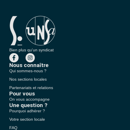
Bien plus qu'un syndicat
Nous connaître
Qui sommes-nous ?
Nos sections locales
Partenariats et relations
Pour vous
On vous accompagne
Une question ?
Pourquoi adhérer ?
Votre section locale
FAQ