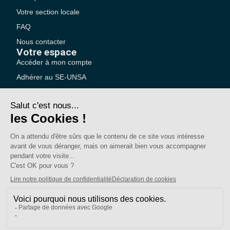
Votre section locale
FAQ
Nous contacter
Votre espace
Accéder à mon compte
Adhérer au SE-UNSA
SE-Unsa est un syndicat de l’UNSA