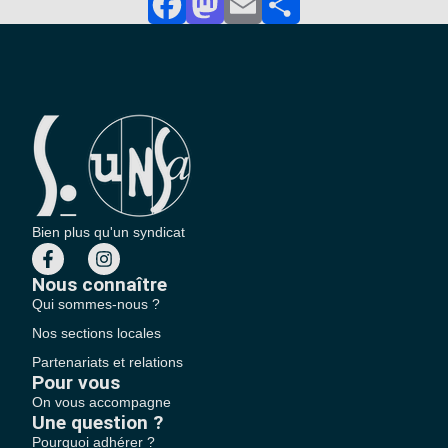
Facebook
Mastodon
Email
Partager
Bien plus qu'un syndicat
Nous connaître
Qui sommes-nous ?
Nos sections locales
Partenariats et relations
Pour vous
On vous accompagne
Une question ?
Pourquoi adhérer ?