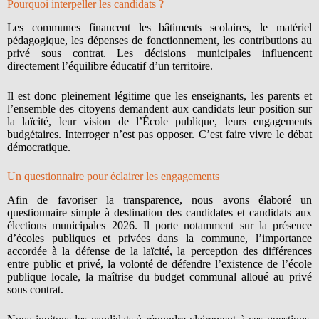
Pourquoi interpeller les candidats ?
Les communes financent les bâtiments scolaires, le matériel
pédagogique, les dépenses de fonctionnement, les contributions au
privé sous contrat. Les décisions municipales influencent
directement l’équilibre éducatif d’un territoire.
Il est donc pleinement légitime que les enseignants, les parents et
l’ensemble des citoyens demandent aux candidats leur position sur
la laïcité, leur vision de l’École publique, leurs engagements
budgétaires. Interroger n’est pas opposer. C’est faire vivre le débat
démocratique.
Un questionnaire pour éclairer les engagements
Afin de favoriser la transparence, nous avons élaboré un
questionnaire simple à destination des candidates et candidats aux
élections municipales 2026. Il porte notamment sur la présence
d’écoles publiques et privées dans la commune, l’importance
accordée à la défense de la laïcité, la perception des différences
entre public et privé, la volonté de défendre l’existence de l’école
publique locale, la maîtrise du budget communal alloué au privé
sous contrat.