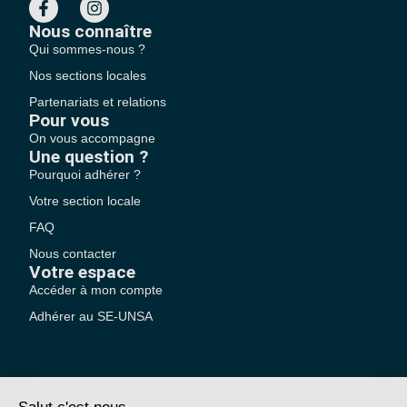
Nous connaître
Qui sommes-nous ?
Nos sections locales
Partenariats et relations
Pour vous
On vous accompagne
Une question ?
Pourquoi adhérer ?
Votre section locale
FAQ
Nous contacter
Votre espace
Accéder à mon compte
Adhérer au SE-UNSA