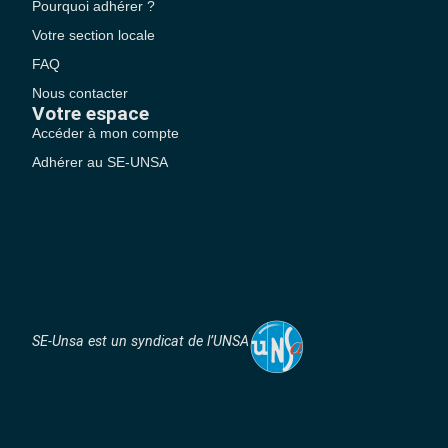
Pourquoi adhérer ?
Votre section locale
FAQ
Nous contacter
Votre espace
Accéder à mon compte
Adhérer au SE-UNSA
SE-Unsa est un syndicat de l’UNSA