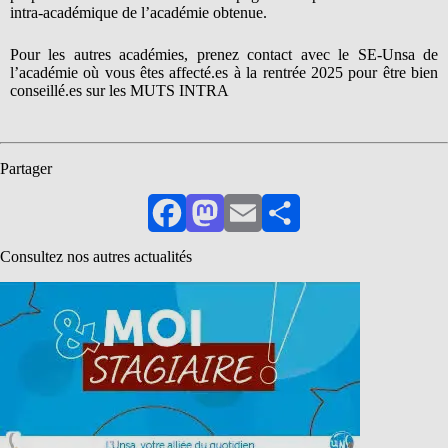
intra-académique de l’académie obtenue.
Pour les autres académies, prenez contact avec le SE-Unsa de
l’académie où vous êtes affecté.es à la rentrée 2025 pour être bien
conseillé.es sur les MUTS INTRA
Partager
Facebook
Mastodon
Email
Partager
Consultez nos autres actualités