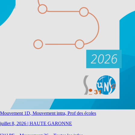
Mouvement 1D, Mouvement intra, Prof des écoles
juillet 8, 2026
|
HAUTE GARONNE