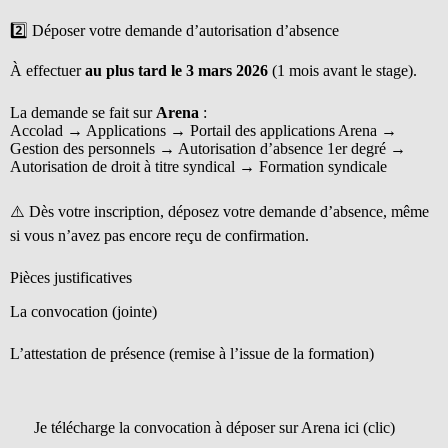
2️⃣ Déposer votre demande d’autorisation d’absence
À effectuer
au plus tard le 3 mars 2026
(1 mois avant le stage).
La demande se fait sur
Arena
:
Accolad → Applications → Portail des applications Arena →
Gestion des personnels → Autorisation d’absence 1er degré →
Autorisation de droit à titre syndical → Formation syndicale
⚠️ Dès votre inscription, déposez votre demande d’absence, même
si vous n’avez pas encore reçu de confirmation.
Pièces justificatives
La convocation (jointe)
L’attestation de présence (remise à l’issue de la formation)
Je télécharge la convocation à déposer sur Arena ici (clic)