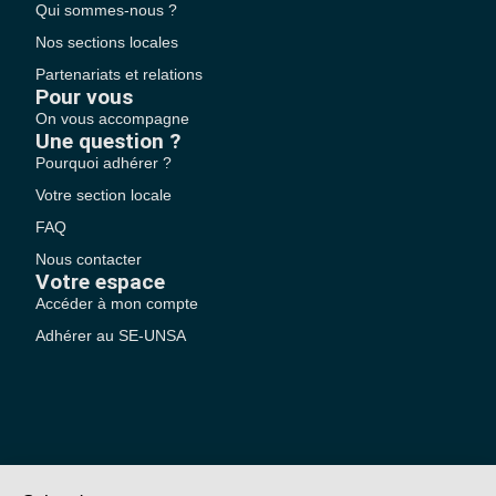
Qui sommes-nous ?
Nos sections locales
Partenariats et relations
Pour vous
On vous accompagne
Une question ?
Pourquoi adhérer ?
Votre section locale
FAQ
Nous contacter
Votre espace
Accéder à mon compte
Adhérer au SE-UNSA